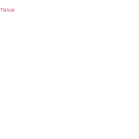
Tiktok