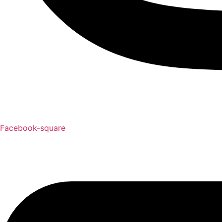
Facebook-square