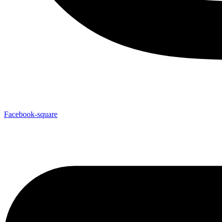
Facebook-square